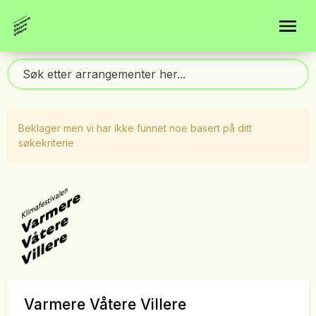
Beklager men vi har ikke funnet noe basert på ditt
søkekriterie
Varmere Våtere Villere