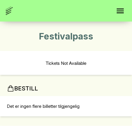
Festivalpass
Tickets Not Available
BESTILL
Det er ingen flere billetter tilgjengelig