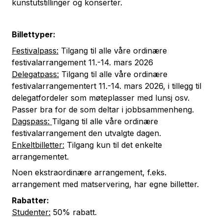
kunstutstillinger og konserter.
Billettyper:
Festivalpass:
Tilgang til alle våre ordinære
festivalarrangement 11.-14. mars 2026
Delegatpass:
Tilgang til alle våre ordinære
festivalarrangementert 11.-14. mars 2026, i tillegg til
delegatfordeler som møteplasser med lunsj osv.
Passer bra for de som deltar i jobbsammenheng.
Dagspass:
Tilgang til alle våre ordinære
festivalarrangement den utvalgte dagen.
Enkeltbilletter:
Tilgang kun til det enkelte
arrangementet.
Noen ekstraordinære arrangement, f.eks.
arrangement med matservering, har egne billetter.
Rabatter:
Studenter:
50% rabatt.